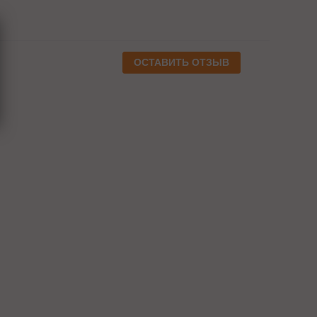
ОСТАВИТЬ ОТЗЫВ