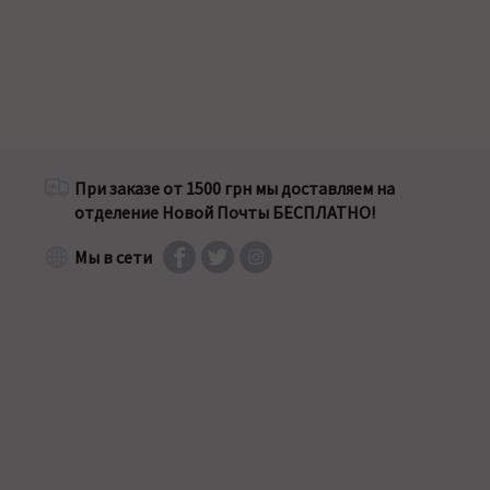
При заказе от 1500 грн мы доставляем на
отделение Новой Почты БЕСПЛАТНО!
Мы в сети