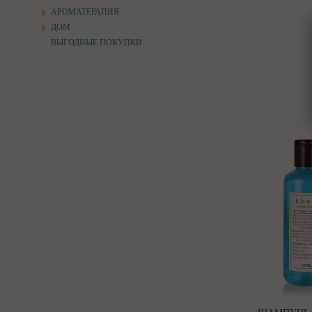
АРОМАТЕРАПИЯ
ДОМ
ВЫГОДНЫЕ ПОКУПКИ