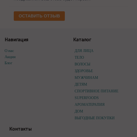
ОСТАВИТЬ ОТЗЫВ
Навигация
Каталог
О нас
ДЛЯ ЛИЦА
Акции
ТЕЛО
Блог
ВОЛОСЫ
ЗДОРОВЬЕ
МУЖЧИНАМ
ДЕТЯМ
СПОРТИВНОЕ ПИТАНИЕ
SUPERFOODS
АРОМАТЕРАПИЯ
ДОМ
ВЫГОДНЫЕ ПОКУПКИ
Контакты