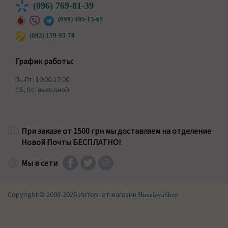
(096) 769-81-39
(099) 495-13-65
(093) 159-93-78
График работы:
Пн-Пт: 10:00-17:00
Сб, Вс: выходной
При заказе от 1500 грн мы доставляем на отделение
Новой Почты БЕСПЛАТНО!
Мы в сети
Copyright © 2008-2026 Интернет-магазин
HimalayaShop