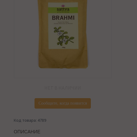
НЕТ В НАЛИЧИИ
Сообщите, когда появится
Код товара: 4789
ОПИСАНИЕ