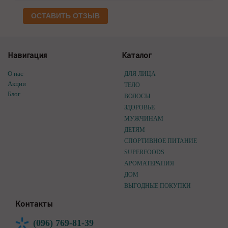
ОСТАВИТЬ ОТЗЫВ
Навигация
Каталог
О нас
ДЛЯ ЛИЦА
Акции
ТЕЛО
Блог
ВОЛОСЫ
ЗДОРОВЬЕ
МУЖЧИНАМ
ДЕТЯМ
СПОРТИВНОЕ ПИТАНИЕ
SUPERFOODS
АРОМАТЕРАПИЯ
ДОМ
ВЫГОДНЫЕ ПОКУПКИ
Контакты
(096) 769-81-39