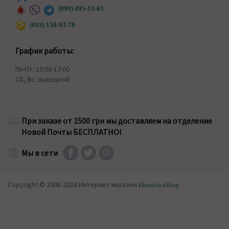
(099) 495-13-65
(093) 159-93-78
График работы:
Пн-Пт: 10:00-17:00
Сб, Вс: выходной
При заказе от 1500 грн мы доставляем на отделение
Новой Почты БЕСПЛАТНО!
Мы в сети
Copyright © 2008-2026 Интернет-магазин
HimalayaShop