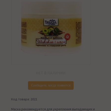
НЕТ В НАЛИЧИИ
Сообщите, когда появится
Код товара: 2021
Маска рекомендуется для укрепления выпадающих и