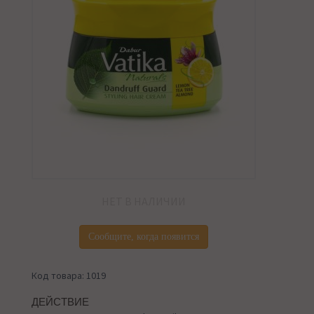
НЕТ В НАЛИЧИИ
Сообщите, когда появится
Код товара: 1019
ДЕЙСТВИЕ