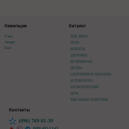
Навигация
Каталог
О нас
ДЛЯ ЛИЦА
Акции
ТЕЛО
Блог
ВОЛОСЫ
ЗДОРОВЬЕ
МУЖЧИНАМ
ДЕТЯМ
СПОРТИВНОЕ ПИТАНИЕ
SUPERFOODS
АРОМАТЕРАПИЯ
ДОМ
ВЫГОДНЫЕ ПОКУПКИ
Контакты
(096) 769-81-39
(099) 495-13-65