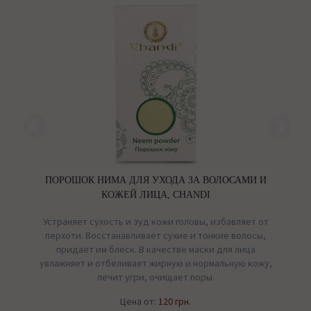
ПОРОШОК НИМА ДЛЯ УХОДА ЗА ВОЛОСАМИ И
КОЖЕЙ ЛИЦА, CHANDI
е
Устраняет сухость и зуд кожи головы, избавляет от
перхоти. Восстанавливает сухие и тонкие волосы,
придает им блеск. В качестве маски для лица
а
увлажняет и отбеливает жирную и нормальную кожу,
лечит угри, очищает поры.
Цена от:
120 грн.