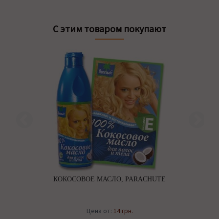
С этим товаром покупают
КОКОСОВОЕ МАСЛО, PARACHUTE
Цена от:
14 грн.