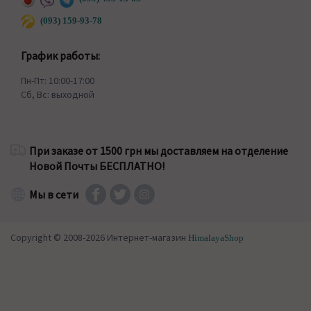
(093) 159-93-78
График работы:
Пн-Пт: 10:00-17:00
Сб, Вс: выходной
При заказе от 1500 грн мы доставляем на отделение
Новой Почты БЕСПЛАТНО!
Мы в сети
Copyright © 2008-2026 Интернет-магазин
HimalayaShop