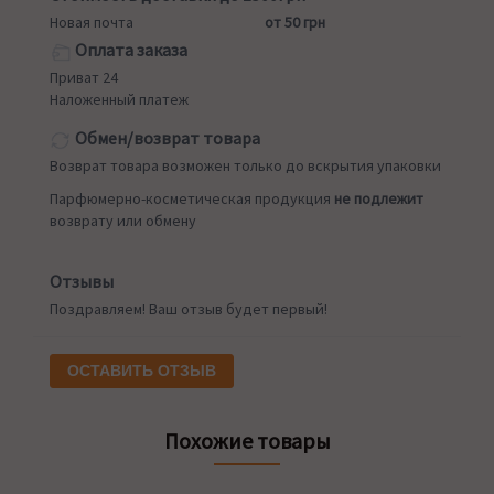
Новая почта
от 50 грн
Оплата заказа
Приват 24
Наложенный платеж
Обмен/возврат товара
Возврат товара возможен только до вскрытия упаковки
Парфюмерно-косметическая продукция
не подлежит
возврату или обмену
Отзывы
Поздравляем! Ваш отзыв будет первый!
ОСТАВИТЬ ОТЗЫВ
Похожие товары