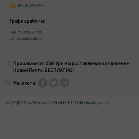
(093) 159-93-78
График работы:
Пн-Пт: 10:00-17:00
Сб, Вс: выходной
При заказе от 1500 грн мы доставляем на отделение
Новой Почты БЕСПЛАТНО!
Мы в сети
Copyright © 2008-2026 Интернет-магазин
HimalayaShop