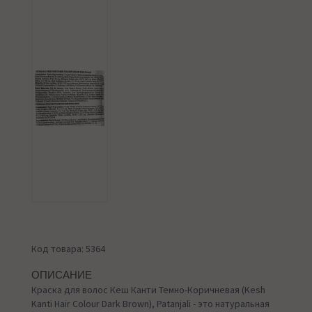
Код товара: 5364
ОПИСАНИЕ
Краска для волос Кеш Канти Темно-Коричневая (Kesh
Kanti Hair Colour Dark Brown), Patanjali - это натуральная