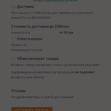
Назад в
Крем-краски для волос
Доставка
При заказе от 1500 грн мы доставляем на отделение
Новой Почты БЕСПЛАТНО!
Стоимость доставки до 1500грн
Новая почта
от 50 грн
Оплата заказа
Приват 24
Наложенный платеж
Обмен/возврат товара
Возврат товара возможен только до вскрытия упаковки
Парфюмерно-косметическая продукция
не подлежит
возврату или обмену
Отзывы
Поздравляем! Ваш отзыв будет первый!
ОСТАВИТЬ ОТЗЫВ