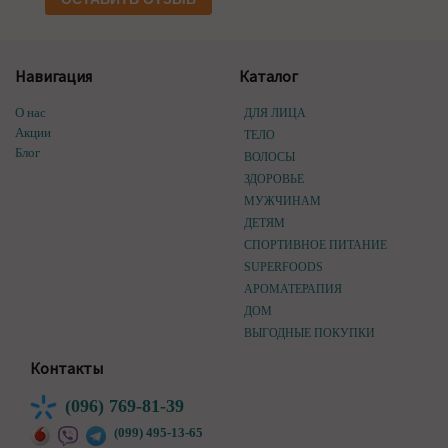
Навигация
Каталог
О нас
ДЛЯ ЛИЦА
Акции
ТЕЛО
Блог
ВОЛОСЫ
ЗДОРОВЬЕ
МУЖЧИНАМ
ДЕТЯМ
СПОРТИВНОЕ ПИТАНИЕ
SUPERFOODS
АРОМАТЕРАПИЯ
ДОМ
ВЫГОДНЫЕ ПОКУПКИ
Контакты
(096) 769-81-39
(099) 495-13-65