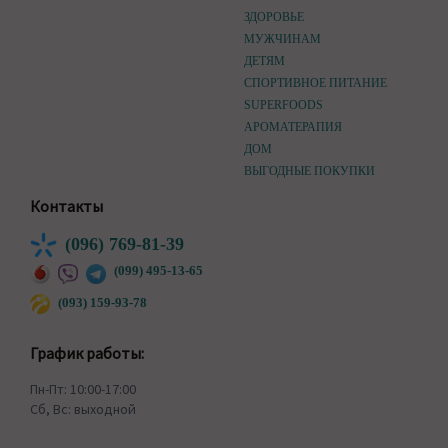
ЗДОРОВЬЕ
МУЖЧИНАМ
ДЕТЯМ
СПОРТИВНОЕ ПИТАНИЕ
SUPERFOODS
АРОМАТЕРАПИЯ
ДОМ
ВЫГОДНЫЕ ПОКУПКИ
Контакты
(096) 769-81-39
(099) 495-13-65
(093) 159-93-78
График работы:
Пн-Пт: 10:00-17:00
Сб, Вс: выходной