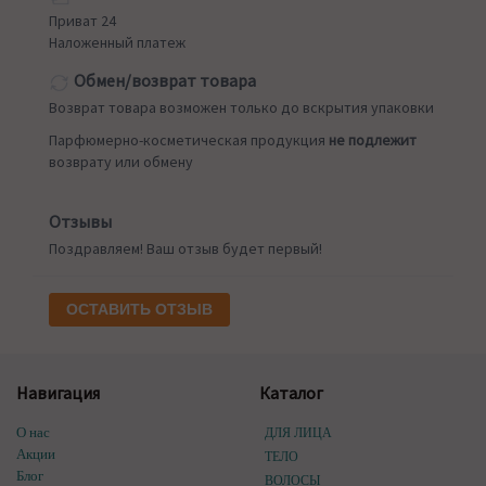
Приват 24
Наложенный платеж
Обмен/возврат товара
Возврат товара возможен только до вскрытия упаковки
Парфюмерно-косметическая продукция
не подлежит
возврату или обмену
Отзывы
Поздравляем! Ваш отзыв будет первый!
ОСТАВИТЬ ОТЗЫВ
Навигация
Каталог
О нас
ДЛЯ ЛИЦА
Акции
ТЕЛО
Блог
ВОЛОСЫ