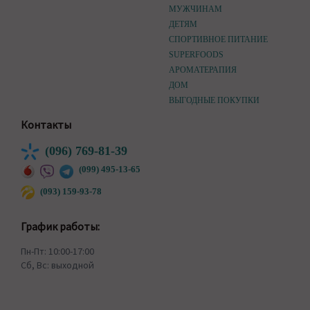
МУЖЧИНАМ
ДЕТЯМ
СПОРТИВНОЕ ПИТАНИЕ
SUPERFOODS
АРОМАТЕРАПИЯ
ДОМ
ВЫГОДНЫЕ ПОКУПКИ
Контакты
(096) 769-81-39
(099) 495-13-65
(093) 159-93-78
График работы:
Пн-Пт: 10:00-17:00
Сб, Вс: выходной