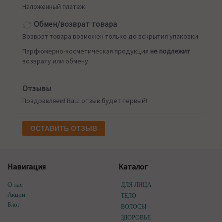
Наложенный платеж
Обмен/возврат товара
Возврат товара возможен только до вскрытия упаковки
Парфюмерно-косметическая продукция
не подлежит
возврату или обмену
Отзывы
Поздравляем! Ваш отзыв будет первый!
ОСТАВИТЬ ОТЗЫВ
Навигация
Каталог
О нас
ДЛЯ ЛИЦА
Акции
ТЕЛО
Блог
ВОЛОСЫ
ЗДОРОВЬЕ