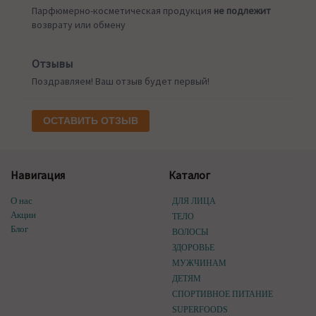
Парфюмерно-косметическая продукция
не подлежит
возврату или обмену
Отзывы
Поздравляем! Ваш отзыв будет первый!
ОСТАВИТЬ ОТЗЫВ
Навигация
Каталог
О нас
ДЛЯ ЛИЦА
Акции
ТЕЛО
Блог
ВОЛОСЫ
ЗДОРОВЬЕ
МУЖЧИНАМ
ДЕТЯМ
СПОРТИВНОЕ ПИТАНИЕ
SUPERFOODS