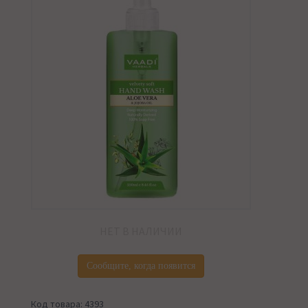
НЕТ В НАЛИЧИИ
Сообщите, когда появится
Код товара: 4393