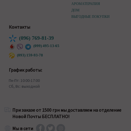
АРОМАТЕРАПИЯ
ДОМ
ВЫГОДНЫЕ ПОКУПКИ
Контакты
(096) 769-81-39
(099) 495-13-65
(093) 159-93-78
График работы:
Пн-Пт: 10:00-17:00
Сб, Вс: выходной
При заказе от 1500 грн мы доставляем на отделение
Новой Почты БЕСПЛАТНО!
Мы в сети