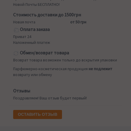
Новой Почты БЕСПЛАТНО!
Стоимость доставки до 1500грн
Новая почта
от 50 грн
Оплата заказа
Приват 24
Наложенный платеж
Обмен/возврат товара
Возврат товара возможен только до вскрытия упаковки
Парфюмерно-косметическая продукция
не подлежит
возврату или обмену
Отзывы
Поздравляем! Ваш отзыв будет первый!
ОСТАВИТЬ ОТЗЫВ