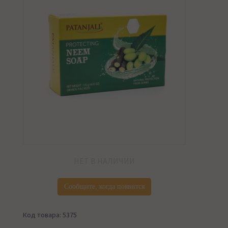
НЕТ В НАЛИЧИИ
Сообщите, когда появится
Код товара: 5375