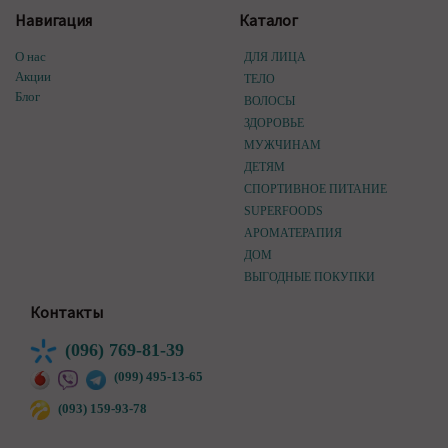
Навигация
Каталог
О нас
ДЛЯ ЛИЦА
Акции
ТЕЛО
Блог
ВОЛОСЫ
ЗДОРОВЬЕ
МУЖЧИНАМ
ДЕТЯМ
СПОРТИВНОЕ ПИТАНИЕ
SUPERFOODS
АРОМАТЕРАПИЯ
ДОМ
ВЫГОДНЫЕ ПОКУПКИ
Контакты
(096) 769-81-39
(099) 495-13-65
(093) 159-93-78