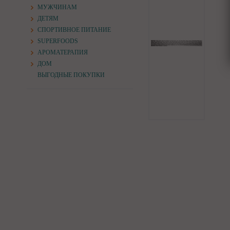
МУЖЧИНАМ
ДЕТЯМ
СПОРТИВНОЕ ПИТАНИЕ
SUPERFOODS
АРОМАТЕРАПИЯ
ДОМ
ВЫГОДНЫЕ ПОКУПКИ