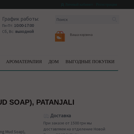
Личный кабинет
Регистрация
График работы:
Пн-Пт:
10:00-17:00
Сб, Вс:
выходной
Ваша корзина
АРОМАТЕРАПИЯ
ДОМ
ВЫГОДНЫЕ ПОКУПКИ
 SOAP), PATANJALI
Доставка
При заказе от 1500 грн мы
доставляем на отделение Новой
ng Mud Soap),