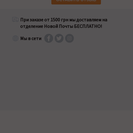
При заказе от 1500 грн мы доставляем на
отделение Новой Почты БЕСПЛАТНО!
Мы в сети