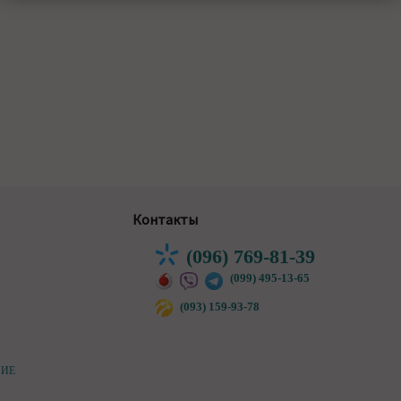
Контакты
(096) 769-81-39
(099) 495-13-65
(093) 159-93-78
НИЕ