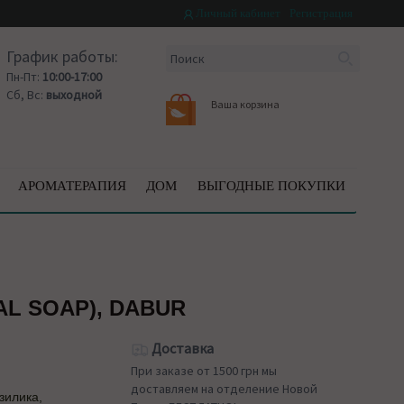
Личный кабинет
Регистрация
График работы:
Пн-Пт:
10:00-17:00
Сб, Вс:
выходной
Ваша корзина
АРОМАТЕРАПИЯ
ДОМ
ВЫГОДНЫЕ ПОКУПКИ
L SOAP), DABUR
Доставка
При заказе от 1500 грн мы
доставляем на отделение Новой
зилика,