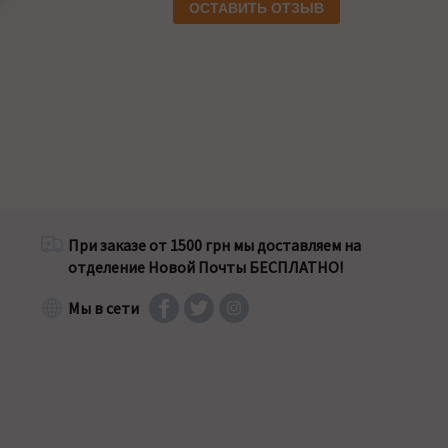
ОСТАВИТЬ ОТЗЫВ
При заказе от 1500 грн мы доставляем на
отделение Новой Почты БЕСПЛАТНО!
Мы в сети