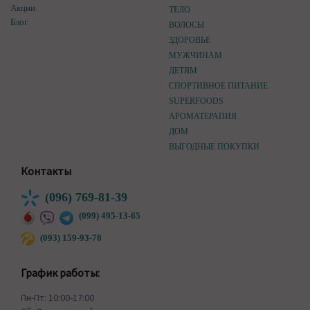
Акции
ТЕЛО
Блог
ВОЛОСЫ
ЗДОРОВЬЕ
МУЖЧИНАМ
ДЕТЯМ
СПОРТИВНОЕ ПИТАНИЕ
SUPERFOODS
АРОМАТЕРАПИЯ
ДОМ
ВЫГОДНЫЕ ПОКУПКИ
Контакты
(096) 769-81-39
(099) 495-13-65
(093) 159-93-78
График работы:
Пн-Пт: 10:00-17:00