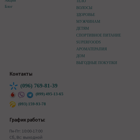
Акции
ТЕЛО
Блог
ВОЛОСЫ
ЗДОРОВЬЕ
МУЖЧИНАМ
ДЕТЯМ
СПОРТИВНОЕ ПИТАНИЕ
SUPERFOODS
АРОМАТЕРАПИЯ
ДОМ
ВЫГОДНЫЕ ПОКУПКИ
Контакты
(096) 769-81-39
(099) 495-13-65
(093) 159-93-78
График работы:
Пн-Пт: 10:00-17:00
Сб, Вс: выходной