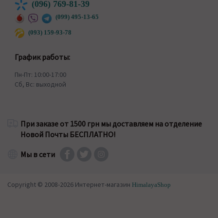
(096) 769-81-39
(099) 495-13-65
(093) 159-93-78
График работы:
Пн-Пт: 10:00-17:00
Сб, Вс: выходной
При заказе от 1500 грн мы доставляем на отделение
Новой Почты БЕСПЛАТНО!
Мы в сети
Copyright © 2008-2026 Интернет-магазин
HimalayaShop