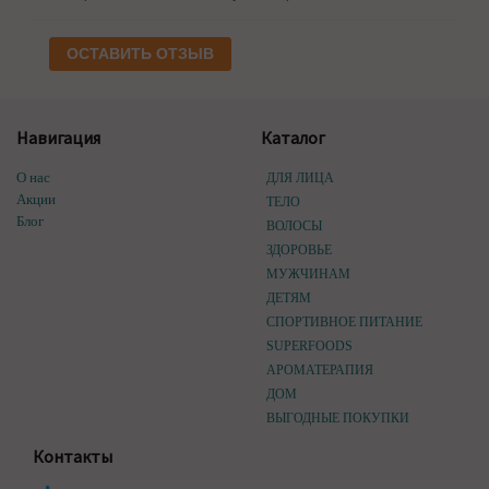
ОСТАВИТЬ ОТЗЫВ
Навигация
Каталог
О нас
ДЛЯ ЛИЦА
Акции
ТЕЛО
Блог
ВОЛОСЫ
ЗДОРОВЬЕ
МУЖЧИНАМ
ДЕТЯМ
СПОРТИВНОЕ ПИТАНИЕ
SUPERFOODS
АРОМАТЕРАПИЯ
ДОМ
ВЫГОДНЫЕ ПОКУПКИ
Контакты