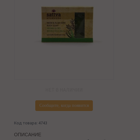
НЕТ В НАЛИЧИИ
Сообщите, когда появится
Код товара: 4743
ОПИСАНИЕ