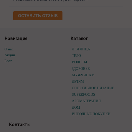
ОСТАВИТЬ ОТЗЫВ
Навигация
Каталог
О нас
ДЛЯ ЛИЦА
Акции
ТЕЛО
Блог
ВОЛОСЫ
ЗДОРОВЬЕ
МУЖЧИНАМ
ДЕТЯМ
СПОРТИВНОЕ ПИТАНИЕ
SUPERFOODS
АРОМАТЕРАПИЯ
ДОМ
ВЫГОДНЫЕ ПОКУПКИ
Контакты