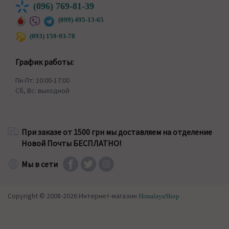
(096) 769-81-39
(099) 495-13-65
(093) 159-93-78
График работы:
Пн-Пт: 10:00-17:00
Сб, Вс: выходной
При заказе от 1500 грн мы доставляем на отделение
Новой Почты БЕСПЛАТНО!
Мы в сети
Copyright © 2008-2026 Интернет-магазин
HimalayaShop