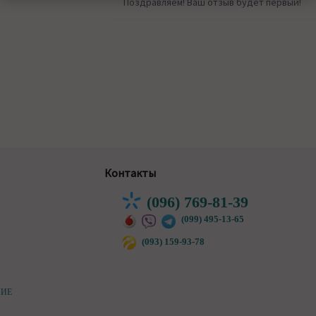
Поздравляем! Ваш отзыв будет первый!
Контакты
(096) 769-81-39
(099) 495-13-65
(093) 159-93-78
НИЕ