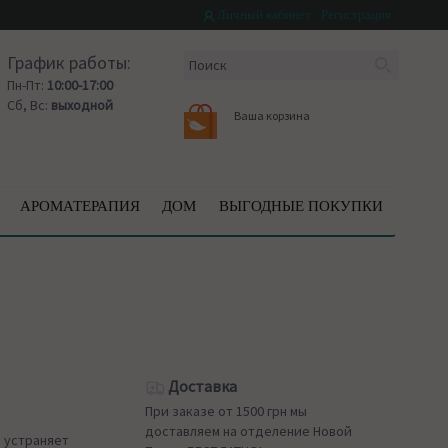
Личный кабинет
Регистрация
График работы:
Пн-Пт:
10:00-17:00
Сб, Вс:
выходной
Ваша корзина
АРОМАТЕРАПИЯ
ДОМ
ВЫГОДНЫЕ ПОКУПКИ
Доставка
При заказе от 1500 грн мы
доставляем на отделение Новой
 устраняет