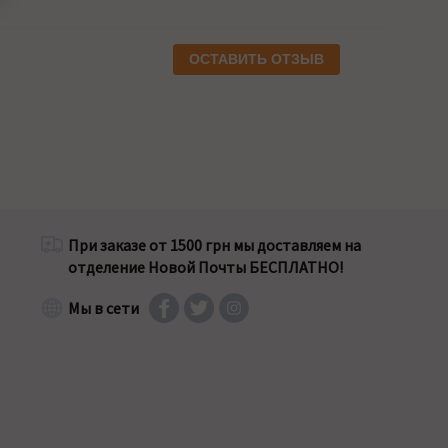
ОСТАВИТЬ ОТЗЫВ
При заказе от 1500 грн мы доставляем на
отделение Новой Почты БЕСПЛАТНО!
Мы в сети