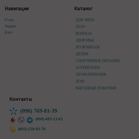
Навигация
Каталог
О нас
ДЛЯ ЛИЦА
Акции
ТЕЛО
Блог
ВОЛОСЫ
ЗДОРОВЬЕ
МУЖЧИНАМ
ДЕТЯМ
СПОРТИВНОЕ ПИТАНИЕ
SUPERFOODS
АРОМАТЕРАПИЯ
ДОМ
ВЫГОДНЫЕ ПОКУПКИ
Контакты
(096) 769-81-39
(099) 495-13-65
(093) 159-93-78