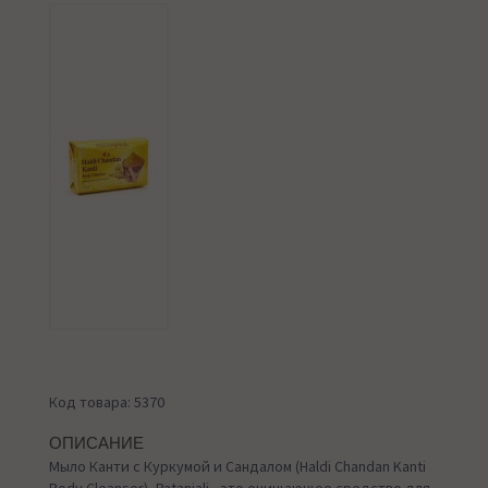
Код товара: 5370
ОПИСАНИЕ
Мыло Канти с Куркумой и Сандалом (Haldi Chandan Kanti