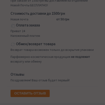
При заказе от 1500 грн мы доставляем на отделение
Новой Почты БЕСПЛАТНО!
Стоимость доставки до 1500грн
Новая почта
от 50 грн
Оплата заказа
Приват 24
Наложенный платеж
Обмен/возврат товара
Возврат товара возможен только до вскрытия упаковки
Парфюмерно-косметическая продукция
не подлежит
возврату или обмену
Отзывы
Поздравляем! Ваш отзыв будет первый!
ОСТАВИТЬ ОТЗЫВ