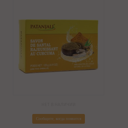
НЕТ В НАЛИЧИИ
Сообщите, когда появится