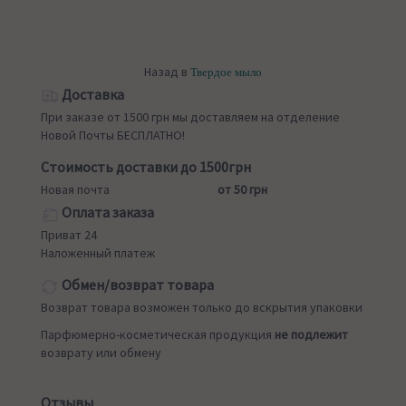
Назад в
Твердое мыло
Доставка
При заказе от 1500 грн мы доставляем на отделение
Новой Почты БЕСПЛАТНО!
Стоимость доставки до 1500грн
Новая почта
от 50 грн
Оплата заказа
Приват 24
Наложенный платеж
Обмен/возврат товара
Возврат товара возможен только до вскрытия упаковки
Парфюмерно-косметическая продукция
не подлежит
возврату или обмену
Отзывы