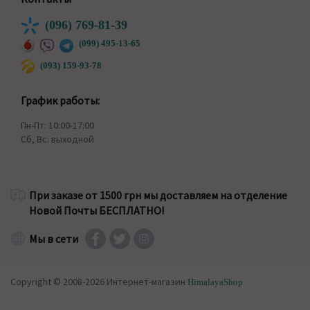
(096) 769-81-39
(099) 495-13-65
(093) 159-93-78
График работы:
Пн-Пт: 10:00-17:00
Сб, Вс: выходной
При заказе от 1500 грн мы доставляем на отделение
Новой Почты БЕСПЛАТНО!
Мы в сети
Copyright © 2008-2026 Интернет-магазин
HimalayaShop