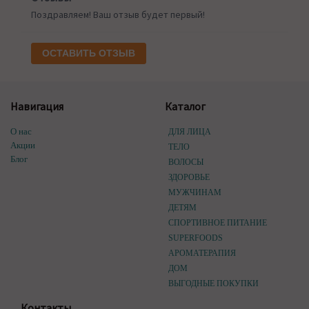
Поздравляем! Ваш отзыв будет первый!
ОСТАВИТЬ ОТЗЫВ
Навигация
Каталог
О нас
ДЛЯ ЛИЦА
Акции
ТЕЛО
Блог
ВОЛОСЫ
ЗДОРОВЬЕ
МУЖЧИНАМ
ДЕТЯМ
СПОРТИВНОЕ ПИТАНИЕ
SUPERFOODS
АРОМАТЕРАПИЯ
ДОМ
ВЫГОДНЫЕ ПОКУПКИ
Контакты