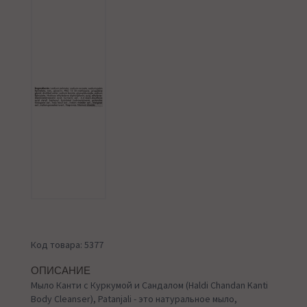
Код товара: 5377
ОПИСАНИЕ
Мыло Канти с Куркумой и Сандалом (Haldi Chandan Kanti
Body Cleanser), Patanjali - это натуральное мыло,