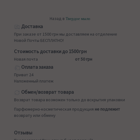
Назад в
Твердое мыло
Доставка
При заказе от 1500 грн мы доставляем на отделение
Новой Почты БЕСПЛАТНО!
Стоимость доставки до 1500грн
Новая почта
от 50 грн
Оплата заказа
Приват 24
Наложенный платеж
Обмен/возврат товара
Возврат товара возможен только до вскрытия упаковки
Парфюмерно-косметическая продукция
не подлежит
возврату или обмену
Отзывы