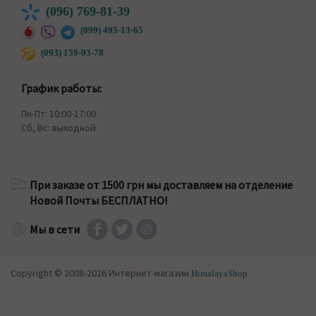
(096) 769-81-39
(099) 495-13-65
(093) 159-93-78
График работы:
Пн-Пт: 10:00-17:00
Сб, Вс: выходной
При заказе от 1500 грн мы доставляем на отделение
Новой Почты БЕСПЛАТНО!
Мы в сети
Copyright © 2008-2026 Интернет-магазин
HimalayaShop