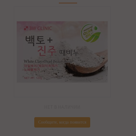
НЕТ В НАЛИЧИИ
Сообщите, когда появится