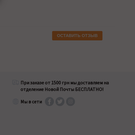
ОСТАВИТЬ ОТЗЫВ
При заказе от 1500 грн мы доставляем на
отделение Новой Почты БЕСПЛАТНО!
Мы в сети