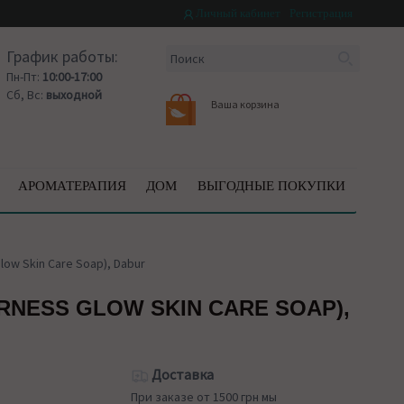
Личный кабинет
Регистрация
График работы:
Пн-Пт:
10:00-17:00
Сб, Вс:
выходной
Ваша корзина
АРОМАТЕРАПИЯ
ДОМ
ВЫГОДНЫЕ ПОКУПКИ
ow Skin Care Soap), Dabur
NESS GLOW SKIN CARE SOAP),
Доставка
При заказе от 1500 грн мы