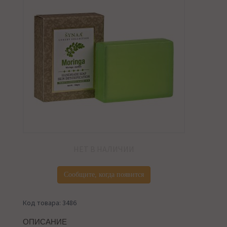
НЕТ В НАЛИЧИИ
Сообщите, когда появится
Код товара: 3486
ОПИСАНИЕ