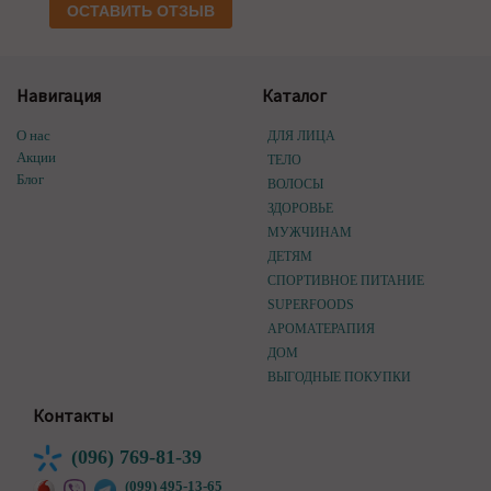
ОСТАВИТЬ ОТЗЫВ
Навигация
Каталог
О нас
ДЛЯ ЛИЦА
Акции
ТЕЛО
Блог
ВОЛОСЫ
ЗДОРОВЬЕ
МУЖЧИНАМ
ДЕТЯМ
СПОРТИВНОЕ ПИТАНИЕ
SUPERFOODS
АРОМАТЕРАПИЯ
ДОМ
ВЫГОДНЫЕ ПОКУПКИ
Контакты
(096) 769-81-39
(099) 495-13-65