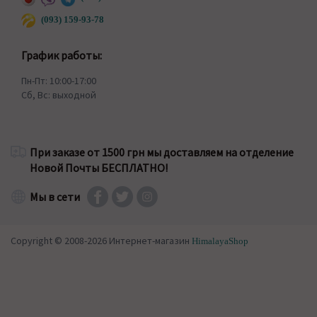
(093) 159-93-78
График работы:
Пн-Пт: 10:00-17:00
Сб, Вс: выходной
При заказе от 1500 грн мы доставляем на отделение
Новой Почты БЕСПЛАТНО!
Мы в сети
Copyright © 2008-2026 Интернет-магазин
HimalayaShop