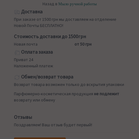
Назад в
Мыло ручной работы
Доставка
При заказе от 1500 грн мы доставляем на отделение
Новой Почты БЕСПЛАТНО!
Стоимость доставки до 1500грн
Новая почта
от 50 грн
Оплата заказа
Приват 24
Наложенный платеж
Обмен/возврат товара
Возврат товара возможен только до вскрытия упаковки
Парфюмерно-косметическая продукция
не подлежит
возврату или обмену
Отзывы
Поздравляем! Ваш отзыв будет первый!