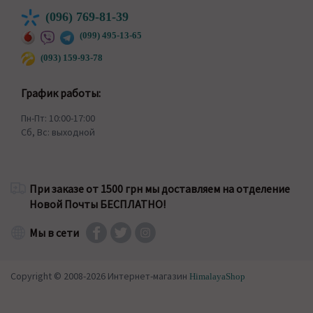
(096) 769-81-39
(099) 495-13-65
(093) 159-93-78
График работы:
Пн-Пт: 10:00-17:00
Сб, Вс: выходной
При заказе от 1500 грн мы доставляем на отделение
Новой Почты БЕСПЛАТНО!
Мы в сети
Copyright © 2008-2026 Интернет-магазин
HimalayaShop