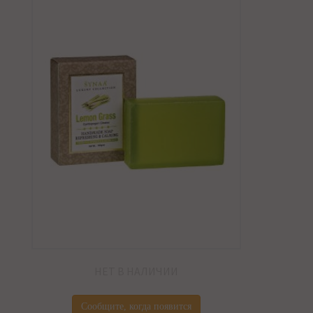
НЕТ В НАЛИЧИИ
Сообщите, когда появится