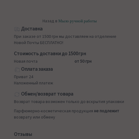
Назад в
Мыло ручной работы
Доставка
При заказе от 1500 грн мы доставляем на отделение
Новой Почты БЕСПЛАТНО!
Стоимость доставки до 1500грн
Новая почта
от 50 грн
Оплата заказа
Приват 24
Наложенный платеж
Обмен/возврат товара
Возврат товара возможен только до вскрытия упаковки
Парфюмерно-косметическая продукция
не подлежит
возврату или обмену
Отзывы