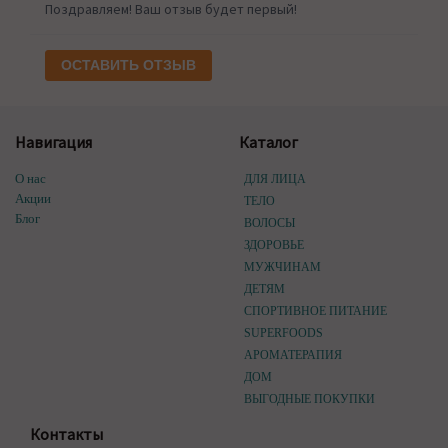
Поздравляем! Ваш отзыв будет первый!
ОСТАВИТЬ ОТЗЫВ
Навигация
Каталог
О нас
ДЛЯ ЛИЦА
Акции
ТЕЛО
Блог
ВОЛОСЫ
ЗДОРОВЬЕ
МУЖЧИНАМ
ДЕТЯМ
СПОРТИВНОЕ ПИТАНИЕ
SUPERFOODS
АРОМАТЕРАПИЯ
ДОМ
ВЫГОДНЫЕ ПОКУПКИ
Контакты