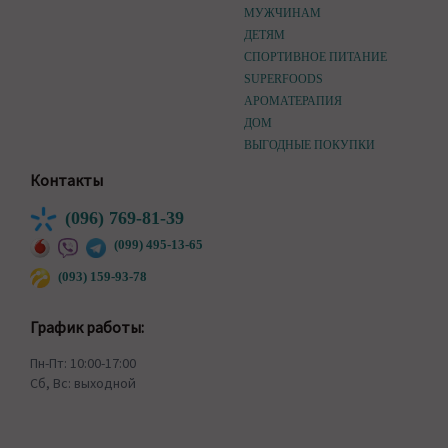
МУЖЧИНАМ
ДЕТЯМ
СПОРТИВНОЕ ПИТАНИЕ
SUPERFOODS
АРОМАТЕРАПИЯ
ДОМ
ВЫГОДНЫЕ ПОКУПКИ
Контакты
(096) 769-81-39
(099) 495-13-65
(093) 159-93-78
График работы:
Пн-Пт: 10:00-17:00
Сб, Вс: выходной