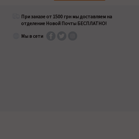
При заказе от 1500 грн мы доставляем на
отделение Новой Почты БЕСПЛАТНО!
Мы в сети