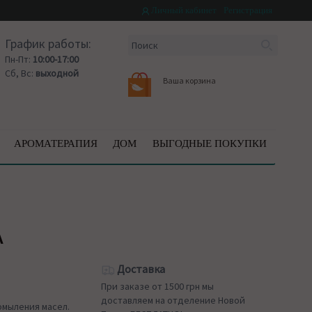
Личный кабинет
Регистрация
График работы:
Пн-Пт:
10:00-17:00
Сб, Вс:
выходной
Ваша корзина
АРОМАТЕРАПИЯ
ДОМ
ВЫГОДНЫЕ ПОКУПКИ
A
Доставка
При заказе от 1500 грн мы
доставляем на отделение Новой
мыления масел.