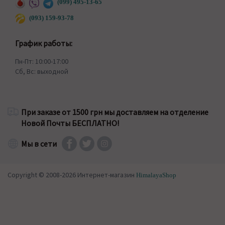
(099) 495-13-65
(093) 159-93-78
График работы:
Пн-Пт: 10:00-17:00
Сб, Вс: выходной
При заказе от 1500 грн мы доставляем на отделение
Новой Почты БЕСПЛАТНО!
Мы в сети
Copyright © 2008-2026 Интернет-магазин
HimalayaShop