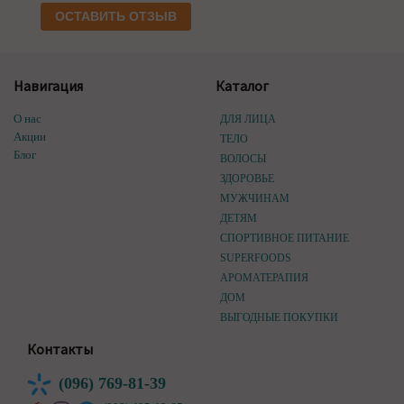
ОСТАВИТЬ ОТЗЫВ
Навигация
Каталог
О нас
ДЛЯ ЛИЦА
Акции
ТЕЛО
Блог
ВОЛОСЫ
ЗДОРОВЬЕ
МУЖЧИНАМ
ДЕТЯМ
СПОРТИВНОЕ ПИТАНИЕ
SUPERFOODS
АРОМАТЕРАПИЯ
ДОМ
ВЫГОДНЫЕ ПОКУПКИ
Контакты
(096) 769-81-39