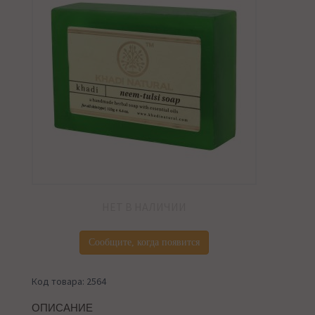
НЕТ В НАЛИЧИИ
Сообщите, когда появится
Код товара: 2564
ОПИСАНИЕ