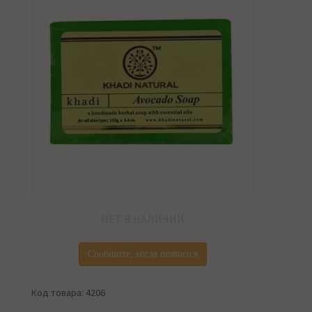
НЕТ В НАЛИЧИИ
Сообщите, когда появится
Код товара: 4206