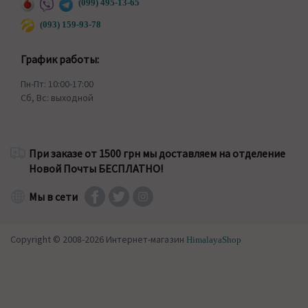
(099) 495-13-65
(093) 159-93-78
График работы:
Пн-Пт: 10:00-17:00
Сб, Вс: выходной
При заказе от 1500 грн мы доставляем на отделение
Новой Почты БЕСПЛАТНО!
Мы в сети
Copyright © 2008-2026 Интернет-магазин
HimalayaShop