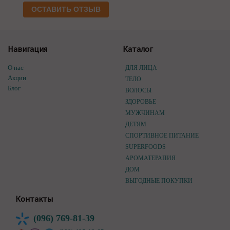
ОСТАВИТЬ ОТЗЫВ
Навигация
Каталог
О нас
ДЛЯ ЛИЦА
Акции
ТЕЛО
Блог
ВОЛОСЫ
ЗДОРОВЬЕ
МУЖЧИНАМ
ДЕТЯМ
СПОРТИВНОЕ ПИТАНИЕ
SUPERFOODS
АРОМАТЕРАПИЯ
ДОМ
ВЫГОДНЫЕ ПОКУПКИ
Контакты
(096) 769-81-39