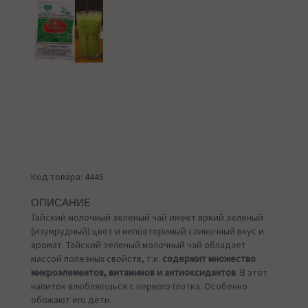
Код товара: 4445
ОПИСАНИЕ
Тайский молочный зеленый чай имеет яркий зеленый
(изумрудный) цвет и неповторимый сливочный вкус и
аромат. Тайский зеленый молочный чай обладает
массой полезных свойств, т.к.
содержит множество
микроэлементов, витаминов и антиоксидантов
. В этот
напиток влюбляешься с первого глотка. Особенно
обожают его дети.