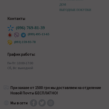
ДОМ
ВЫГОДНЫЕ ПОКУПКИ
Контакты
(096) 769-81-39
(099) 495-13-65
(093) 159-93-78
График работы:
Пн-Пт: 10:00-17:00
Сб, Вс: выходной
При заказе от 1500 грн мы доставляем на отделение
Новой Почты БЕСПЛАТНО!
Мы в сети