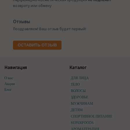
возврату или обмену
Отзывы
Поздравляем! Ваш отзыв будет первый!
ОСТАВИТЬ ОТЗЫВ
Навигация
Каталог
О нас
ДЛЯ ЛИЦА
Акции
ТЕЛО
Блог
ВОЛОСЫ
ЗДОРОВЬЕ
МУЖЧИНАМ
ДЕТЯМ
СПОРТИВНОЕ ПИТАНИЕ
SUPERFOODS
АРОМАТЕРАПИЯ