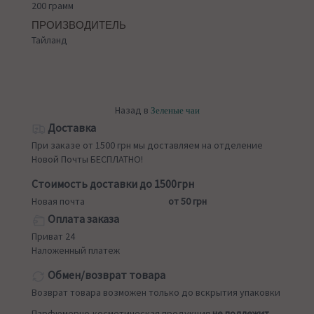
200 грамм
ПРОИЗВОДИТЕЛЬ
Тайланд
Назад в
Зеленые чаи
Доставка
При заказе от 1500 грн мы доставляем на отделение
Новой Почты БЕСПЛАТНО!
Стоимость доставки до 1500грн
Новая почта
от 50 грн
Оплата заказа
Приват 24
Наложенный платеж
Обмен/возврат товара
Возврат товара возможен только до вскрытия упаковки
Парфюмерно-косметическая продукция
не подлежит