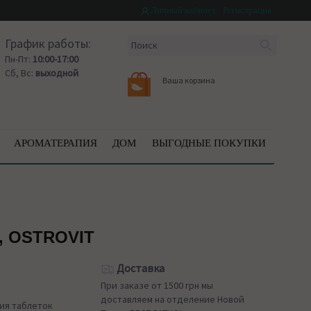
Личный кабинет
Регистрация
График работы:
Пн-Пт:
10:00-17:00
Сб, Вс:
выходной
Ваша корзина
АРОМАТЕРАПИЯ
ДОМ
ВЫГОДНЫЕ ПОКУПКИ
, OSTROVIT
Доставка
При заказе от 1500 грн мы
доставляем на отделение Новой
ия таблеток