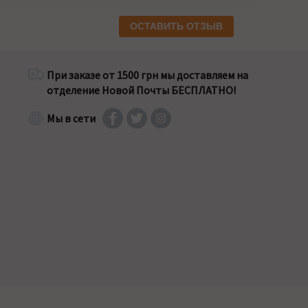
ОСТАВИТЬ ОТЗЫВ
При заказе от 1500 грн мы доставляем на
отделение Новой Почты БЕСПЛАТНО!
Мы в сети