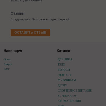
возврату или обмену
Отзывы
Поздравляем! Ваш отзыв будет первый!
ОСТАВИТЬ ОТЗЫВ
Навигация
Каталог
О нас
ДЛЯ ЛИЦА
Акции
ТЕЛО
Блог
ВОЛОСЫ
ЗДОРОВЬЕ
МУЖЧИНАМ
ДЕТЯМ
СПОРТИВНОЕ ПИТАНИЕ
SUPERFOODS
АРОМАТЕРАПИЯ