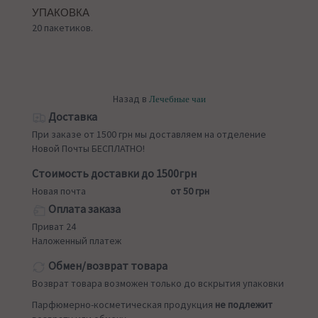
УПАКОВКА
20 пакетиков.
Назад в
Лечебные чаи
Доставка
При заказе от 1500 грн мы доставляем на отделение
Новой Почты БЕСПЛАТНО!
Стоимость доставки до 1500грн
Новая почта
от 50 грн
Оплата заказа
Приват 24
Наложенный платеж
Обмен/возврат товара
Возврат товара возможен только до вскрытия упаковки
Парфюмерно-косметическая продукция
не подлежит