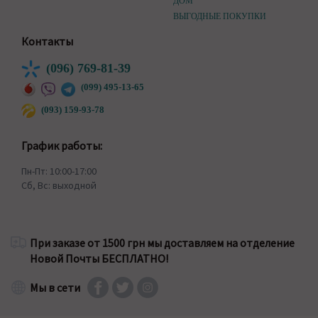
ДОМ
ВЫГОДНЫЕ ПОКУПКИ
Контакты
(096) 769-81-39
(099) 495-13-65
(093) 159-93-78
График работы:
Пн-Пт: 10:00-17:00
Сб, Вс: выходной
При заказе от 1500 грн мы доставляем на отделение
Новой Почты БЕСПЛАТНО!
Мы в сети