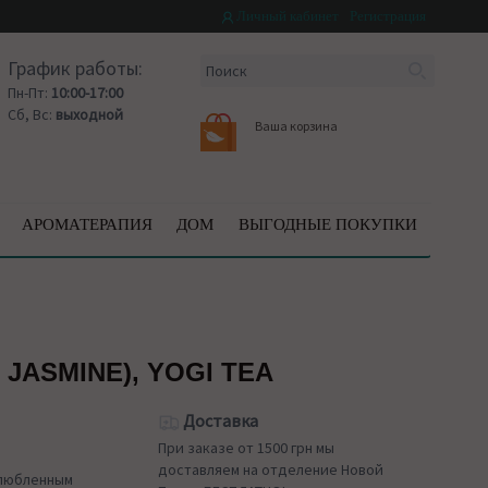
Личный кабинет
Регистрация
График работы:
Пн-Пт:
10:00-17:00
Сб, Вс:
выходной
Ваша корзина
АРОМАТЕРАПИЯ
ДОМ
ВЫГОДНЫЕ ПОКУПКИ
ASMINE), YOGI TEA
Доставка
При заказе от 1500 грн мы
доставляем на отделение Новой
злюбленным