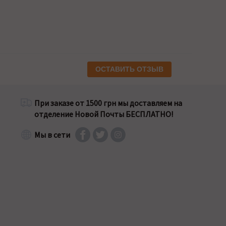
ОСТАВИТЬ ОТЗЫВ
При заказе от 1500 грн мы доставляем на
отделение Новой Почты БЕСПЛАТНО!
Мы в сети