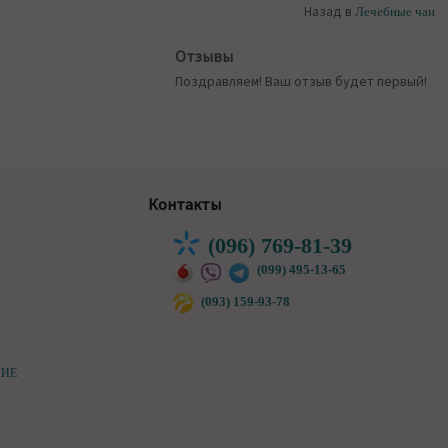
Назад в
Лечебные чаи
Отзывы
Поздравляем! Ваш отзыв будет первый!
Контакты
(096) 769-81-39
(099) 495-13-65
(093) 159-93-78
НИЕ