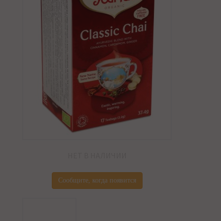
НЕТ В НАЛИЧИИ
Сообщите, когда появится