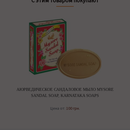
С этим товаром покупают
АЮРВЕДИЧЕСКОЕ САНДАЛОВОЕ МЫЛО MYSORE
SANDAL SOAP, KARNATAKA SOAPS
Цена от:
100 грн.