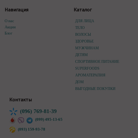
Навигация
Каталог
О нас
ДЛЯ ЛИЦА
Акции
ТЕЛО
Блог
ВОЛОСЫ
ЗДОРОВЬЕ
МУЖЧИНАМ
ДЕТЯМ
СПОРТИВНОЕ ПИТАНИЕ
SUPERFOODS
АРОМАТЕРАПИЯ
ДОМ
ВЫГОДНЫЕ ПОКУПКИ
Контакты
(096) 769-81-39
(099) 495-13-65
(093) 159-93-78