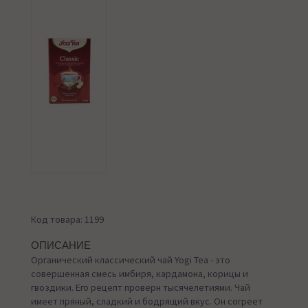
Код товара: 1199
ОПИСАНИЕ
Органический классический чай Yogi Tea - это
совершенная смесь имбиря, кардамона, корицы и
гвоздики. Его рецепт проверн тысячелетиями. Чай
имеет пряный, сладкий и бодрящий вкус. Он согреет