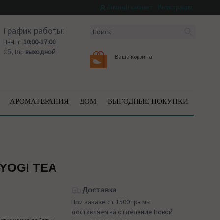
Личный кабинет
Регистрация
График работы:
Пн-Пт:
10:00-17:00
Сб, Вс:
выходной
Ваша корзина
АРОМАТЕРАПИЯ
ДОМ
ВЫГОДНЫЕ ПОКУПКИ
YOGI TEA
Доставка
При заказе от 1500 грн мы
доставляем на отделение Новой