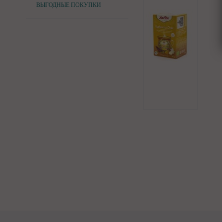
ВЫГОДНЫЕ ПОКУПКИ