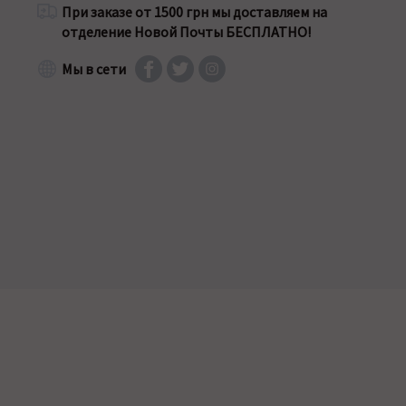
При заказе от 1500 грн мы доставляем на
отделение Новой Почты БЕСПЛАТНО!
Мы в сети