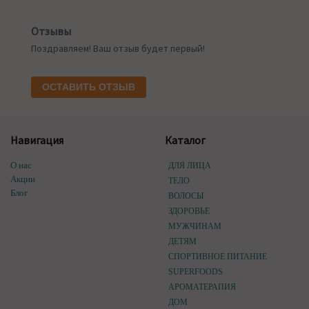
Отзывы
Поздравляем! Ваш отзыв будет первый!
ОСТАВИТЬ ОТЗЫВ
Навигация
Каталог
О нас
ДЛЯ ЛИЦА
Акции
ТЕЛО
Блог
ВОЛОСЫ
ЗДОРОВЬЕ
МУЖЧИНАМ
ДЕТЯМ
СПОРТИВНОЕ ПИТАНИЕ
SUPERFOODS
АРОМАТЕРАПИЯ
ДОМ