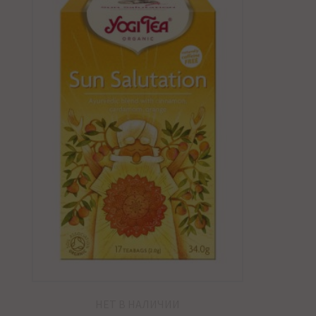
НЕТ В НАЛИЧИИ