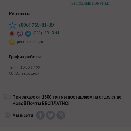
ВЫГОДНЫЕ ПОКУПКИ
Контакты
(096) 769-81-39
(099) 495-13-65
(093) 159-93-78
График работы:
Пн-Пт: 10:00-17:00
Сб, Вс: выходной
При заказе от 1500 грн мы доставляем на отделение
Новой Почты БЕСПЛАТНО!
Мы в сети