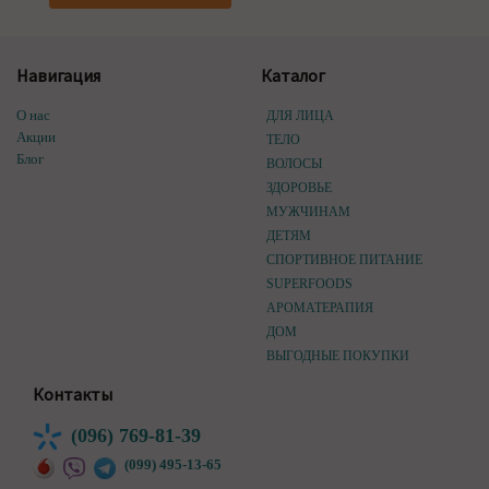
Навигация
Каталог
О нас
ДЛЯ ЛИЦА
Акции
ТЕЛО
Блог
ВОЛОСЫ
ЗДОРОВЬЕ
МУЖЧИНАМ
ДЕТЯМ
СПОРТИВНОЕ ПИТАНИЕ
SUPERFOODS
АРОМАТЕРАПИЯ
ДОМ
ВЫГОДНЫЕ ПОКУПКИ
Контакты
(096) 769-81-39
(099) 495-13-65