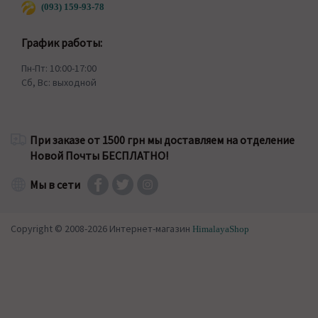
(093) 159-93-78
График работы:
Пн-Пт: 10:00-17:00
Сб, Вс: выходной
При заказе от 1500 грн мы доставляем на отделение
Новой Почты БЕСПЛАТНО!
Мы в сети
Copyright © 2008-2026 Интернет-магазин
HimalayaShop