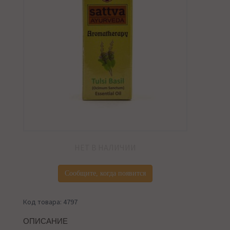
НЕТ В НАЛИЧИИ
Сообщите, когда появится
Код товара: 4797
ОПИСАНИЕ