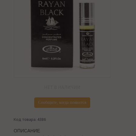
НЕТ В НАЛИЧИИ
Сообщите, когда появится
Код товара: 4386
ОПИСАНИЕ