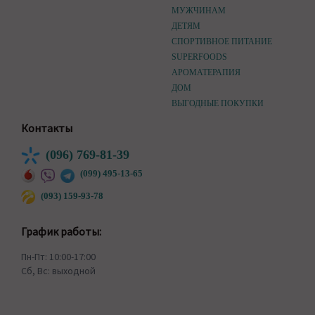
МУЖЧИНАМ
ДЕТЯМ
СПОРТИВНОЕ ПИТАНИЕ
SUPERFOODS
АРОМАТЕРАПИЯ
ДОМ
ВЫГОДНЫЕ ПОКУПКИ
Контакты
(096) 769-81-39
(099) 495-13-65
(093) 159-93-78
График работы:
Пн-Пт: 10:00-17:00
Сб, Вс: выходной