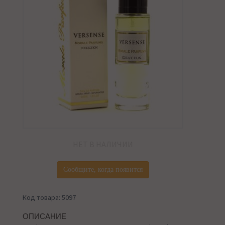
НЕТ В НАЛИЧИИ
Сообщите, когда появится
Код товара: 5097
ОПИСАНИЕ