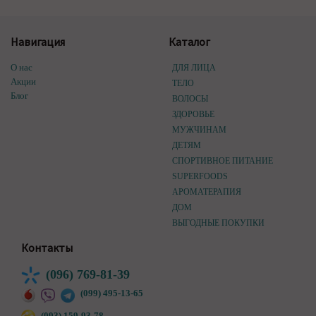
Навигация
Каталог
О нас
ДЛЯ ЛИЦА
Акции
ТЕЛО
Блог
ВОЛОСЫ
ЗДОРОВЬЕ
МУЖЧИНАМ
ДЕТЯМ
СПОРТИВНОЕ ПИТАНИЕ
SUPERFOODS
АРОМАТЕРАПИЯ
ДОМ
ВЫГОДНЫЕ ПОКУПКИ
Контакты
(096) 769-81-39
(099) 495-13-65
(093) 159-93-78