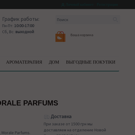
Личный кабинет
Регистрация
График работы:
Пн-Пт:
10:00-17:00
Сб, Вс:
выходной
Ваша корзина
АРОМАТЕРАПИЯ
ДОМ
ВЫГОДНЫЕ ПОКУПКИ
ORALE PARFUMS
Доставка
При заказе от 1500 грн мы
доставляем на отделение Новой
Morale Parfums.