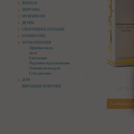
ВОЛОСЫ
ЗДОРОВЬЕ
МУЖЧИНАМ
ДЕТЯМ
СПОРТИВНОЕ ПИТАНИЕ
SUPERFOODS
АРОМАТЕРАПИЯ
Эфирные масла
Духи
Благовония
Подставки под благовония
Освежители воздуха
Соли для ванн
ДОМ
ВЫГОДНЫЕ ПОКУПКИ
НЕТ В 
Сообщите, к