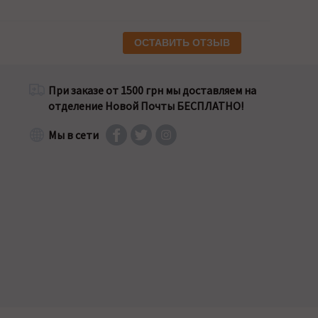
ОСТАВИТЬ ОТЗЫВ
При заказе от 1500 грн мы доставляем на
отделение Новой Почты БЕСПЛАТНО!
Мы в сети