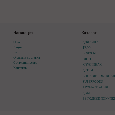
Навигация
Каталог
О нас
ДЛЯ ЛИЦА
Акции
ТЕЛО
Блог
ВОЛОСЫ
Оплата и доставка
ЗДОРОВЬЕ
Сотрудничество
МУЖЧИНАМ
Контакты
ДЕТЯМ
СПОРТИВНОЕ ПИТА
SUPERFOODS
АРОМАТЕРАПИЯ
ДОМ
ВЫГОДНЫЕ ПОКУПК