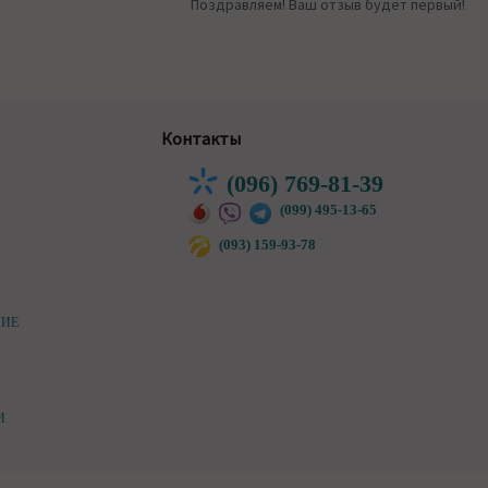
Поздравляем! Ваш отзыв будет первый!
Контакты
(096) 769-81-39
(099) 495-13-65
(093) 159-93-78
НИЕ
И