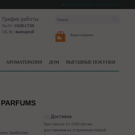
Личный кабинет
Регистрация
График работы:
Пн-Пт:
10:00-17:00
Сб, Вс:
выходной
Ваша корзина
АРОМАТЕРАПИЯ
ДОМ
ВЫГОДНЫЕ ПОКУПКИ
 PARFUMS
Доставка
При заказе от 1500 грн мы
доставляем на отделение Новой
fums. Наиболее