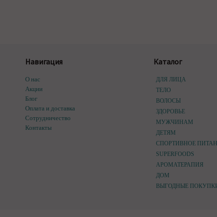
Навигация
Каталог
О нас
ДЛЯ ЛИЦА
Акции
ТЕЛО
Блог
ВОЛОСЫ
Оплата и доставка
ЗДОРОВЬЕ
Сотрудничество
МУЖЧИНАМ
Контакты
ДЕТЯМ
СПОРТИВНОЕ ПИТА
SUPERFOODS
АРОМАТЕРАПИЯ
ДОМ
ВЫГОДНЫЕ ПОКУПК