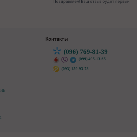
Поздравляем! Ваш отзыв будет первый!
Контакты
(096) 769-81-39
(099) 495-13-65
(093) 159-93-78
НИЕ
И