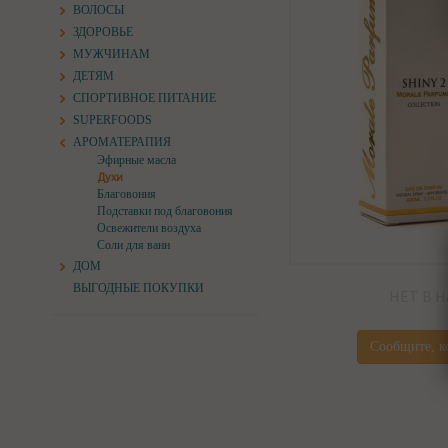
ВОЛОСЫ
ЗДОРОВЬЕ
МУЖЧИНАМ
ДЕТЯМ
СПОРТИВНОЕ ПИТАНИЕ
SUPERFOODS
АРОМАТЕРАПИЯ
Эфирные масла
Духи
Благовония
Подставки под благовония
Освежители воздуха
Соли для ванн
ДОМ
ВЫГОДНЫЕ ПОКУПКИ
НЕТ В 
Сообщите, к