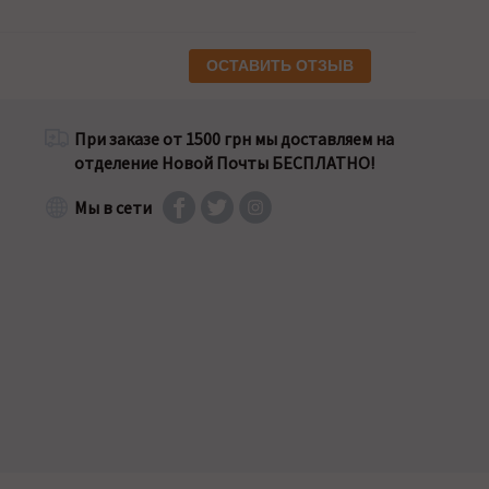
ОСТАВИТЬ ОТЗЫВ
При заказе от 1500 грн мы доставляем на
отделение Новой Почты БЕСПЛАТНО!
Мы в сети