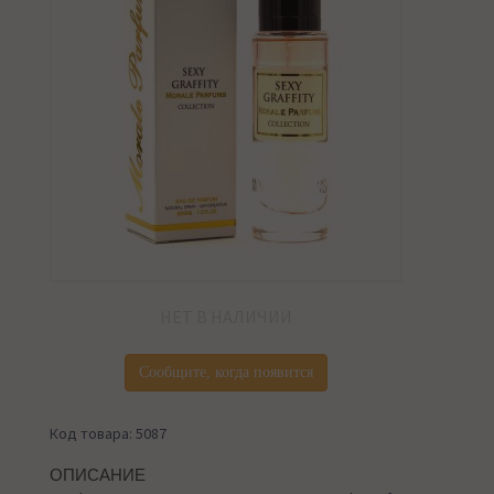
НЕТ В НАЛИЧИИ
Сообщите, когда появится
Код товара: 5087
ОПИСАНИЕ