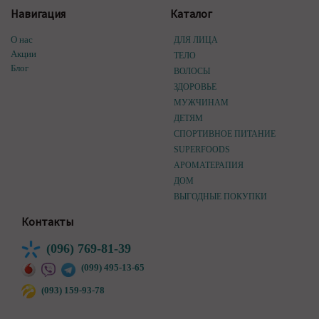
Навигация
Каталог
О нас
ДЛЯ ЛИЦА
Акции
ТЕЛО
Блог
ВОЛОСЫ
ЗДОРОВЬЕ
МУЖЧИНАМ
ДЕТЯМ
СПОРТИВНОЕ ПИТАНИЕ
SUPERFOODS
АРОМАТЕРАПИЯ
ДОМ
ВЫГОДНЫЕ ПОКУПКИ
Контакты
(096) 769-81-39
(099) 495-13-65
(093) 159-93-78