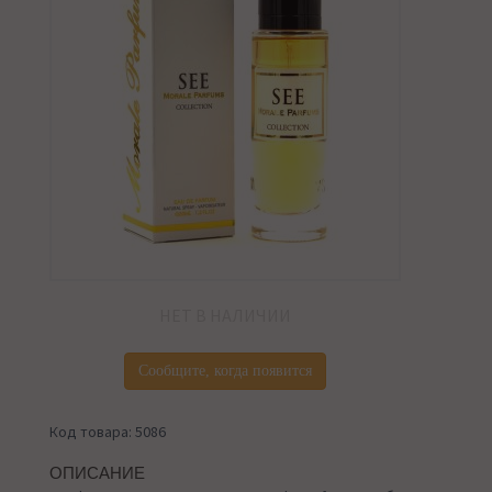
НЕТ В НАЛИЧИИ
Сообщите, когда появится
Код товара: 5086
ОПИСАНИЕ