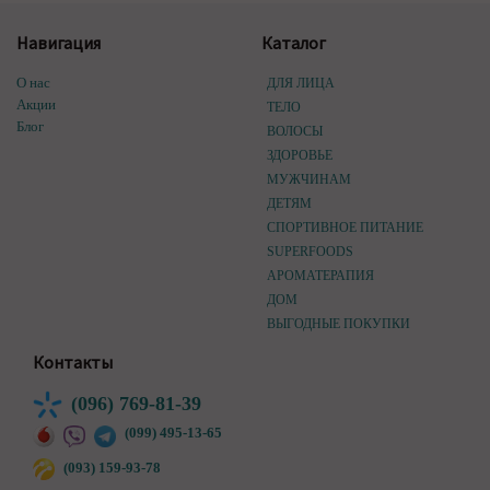
Навигация
Каталог
О нас
ДЛЯ ЛИЦА
Акции
ТЕЛО
Блог
ВОЛОСЫ
ЗДОРОВЬЕ
МУЖЧИНАМ
ДЕТЯМ
СПОРТИВНОЕ ПИТАНИЕ
SUPERFOODS
АРОМАТЕРАПИЯ
ДОМ
ВЫГОДНЫЕ ПОКУПКИ
Контакты
(096) 769-81-39
(099) 495-13-65
(093) 159-93-78