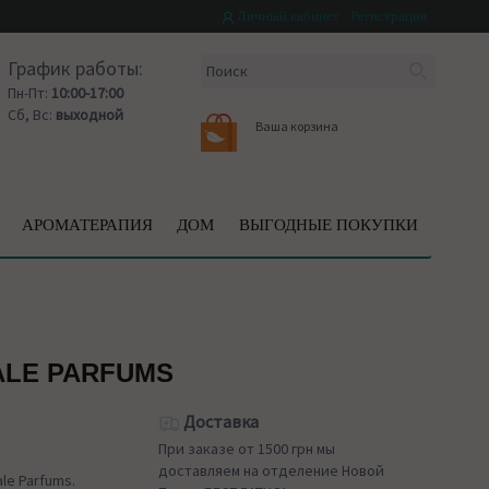
Личный кабинет
Регистрация
График работы:
Пн-Пт:
10:00-17:00
Сб, Вс:
выходной
Ваша корзина
АРОМАТЕРАПИЯ
ДОМ
ВЫГОДНЫЕ ПОКУПКИ
ALE PARFUMS
Доставка
При заказе от 1500 грн мы
доставляем на отделение Новой
le Parfums.