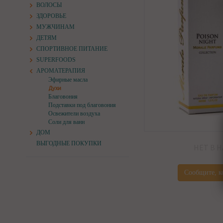
ВОЛОСЫ
ЗДОРОВЬЕ
МУЖЧИНАМ
ДЕТЯМ
СПОРТИВНОЕ ПИТАНИЕ
SUPERFOODS
АРОМАТЕРАПИЯ
Эфирные масла
Духи
Благовония
Подставки под благовония
Освежители воздуха
Соли для ванн
ДОМ
ВЫГОДНЫЕ ПОКУПКИ
НЕТ В 
Сообщите, к