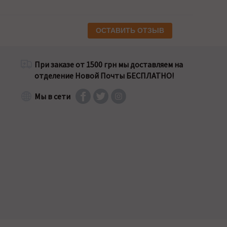
ОСТАВИТЬ ОТЗЫВ
При заказе от 1500 грн мы доставляем на
отделение Новой Почты БЕСПЛАТНО!
Мы в сети