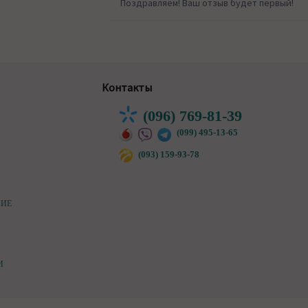
Поздравляем! Ваш отзыв будет первый!
Контакты
(096) 769-81-39
(099) 495-13-65
(093) 159-93-78
НИЕ
И