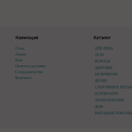
Навигация
Каталог
О нас
ДЛЯ ЛИЦА
Акции
ТЕЛО
Блог
ВОЛОСЫ
Оплата и доставка
ЗДОРОВЬЕ
Сотрудничество
МУЖЧИНАМ
Контакты
ДЕТЯМ
СПОРТИВНОЕ ПИТА
SUPERFOODS
АРОМАТЕРАПИЯ
ДОМ
ВЫГОДНЫЕ ПОКУПК