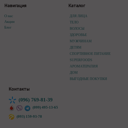
Навигация
Каталог
О нас
ДЛЯ ЛИЦА
Акции
ТЕЛО
Блог
ВОЛОСЫ
ЗДОРОВЬЕ
МУЖЧИНАМ
ДЕТЯМ
СПОРТИВНОЕ ПИТАНИЕ
SUPERFOODS
АРОМАТЕРАПИЯ
ДОМ
ВЫГОДНЫЕ ПОКУПКИ
Контакты
(096) 769-81-39
(099) 495-13-65
(093) 159-93-78