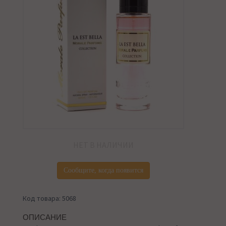
НЕТ В НАЛИЧИИ
Сообщите, когда появится
Код товара: 5068
ОПИСАНИЕ