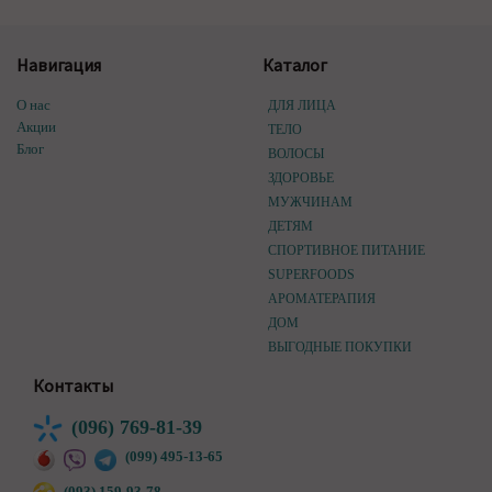
Навигация
Каталог
О нас
ДЛЯ ЛИЦА
Акции
ТЕЛО
Блог
ВОЛОСЫ
ЗДОРОВЬЕ
МУЖЧИНАМ
ДЕТЯМ
СПОРТИВНОЕ ПИТАНИЕ
SUPERFOODS
АРОМАТЕРАПИЯ
ДОМ
ВЫГОДНЫЕ ПОКУПКИ
Контакты
(096) 769-81-39
(099) 495-13-65
(093) 159-93-78