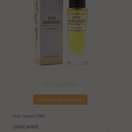
НЕТ В НАЛИЧИИ
Сообщите, когда появится
Код товара: 5066
ОПИСАНИЕ