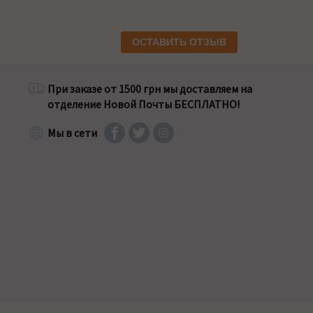
ОСТАВИТЬ ОТЗЫВ
При заказе от 1500 грн мы доставляем на
отделение Новой Почты БЕСПЛАТНО!
Мы в сети