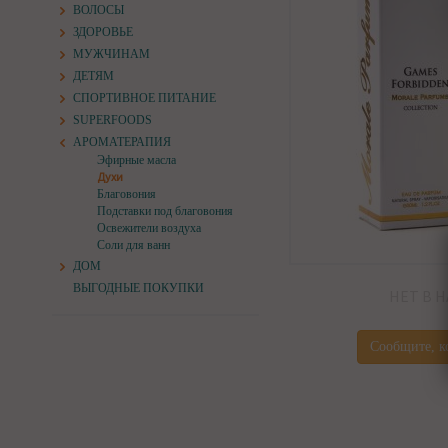
ВОЛОСЫ
ЗДОРОВЬЕ
МУЖЧИНАМ
ДЕТЯМ
СПОРТИВНОЕ ПИТАНИЕ
SUPERFOODS
АРОМАТЕРАПИЯ
Эфирные масла
Духи
Благовония
Подставки под благовония
Освежители воздуха
Соли для ванн
ДОМ
ВЫГОДНЫЕ ПОКУПКИ
НЕТ В 
Сообщите, к