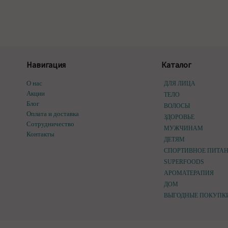
Навигация
Каталог
О нас
ДЛЯ ЛИЦА
Акции
ТЕЛО
Блог
ВОЛОСЫ
Оплата и доставка
ЗДОРОВЬЕ
Сотрудничество
МУЖЧИНАМ
Контакты
ДЕТЯМ
СПОРТИВНОЕ ПИТА
SUPERFOODS
АРОМАТЕРАПИЯ
ДОМ
ВЫГОДНЫЕ ПОКУПК