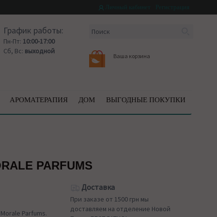
Личный кабинет
Регистрация
График работы:
Пн-Пт:
10:00-17:00
Сб, Вс:
выходной
Ваша корзина
АРОМАТЕРАПИЯ
ДОМ
ВЫГОДНЫЕ ПОКУПКИ
RALE PARFUMS
Доставка
При заказе от 1500 грн мы
доставляем на отделение Новой
orale Parfums.