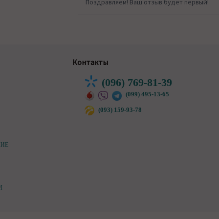
Поздравляем! Ваш отзыв будет первый!
Контакты
(096) 769-81-39
(099) 495-13-65
(093) 159-93-78
НИЕ
И