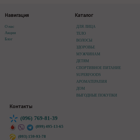
Навигация
Каталог
О нас
ДЛЯ ЛИЦА
Акции
ТЕЛО
Блог
ВОЛОСЫ
ЗДОРОВЬЕ
МУЖЧИНАМ
ДЕТЯМ
СПОРТИВНОЕ ПИТАНИЕ
SUPERFOODS
АРОМАТЕРАПИЯ
ДОМ
ВЫГОДНЫЕ ПОКУПКИ
Контакты
(096) 769-81-39
(099) 495-13-65
(093) 159-93-78