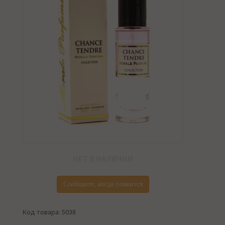
НЕТ В НАЛИЧИИ
Сообщите, когда появится
Код товара: 5038