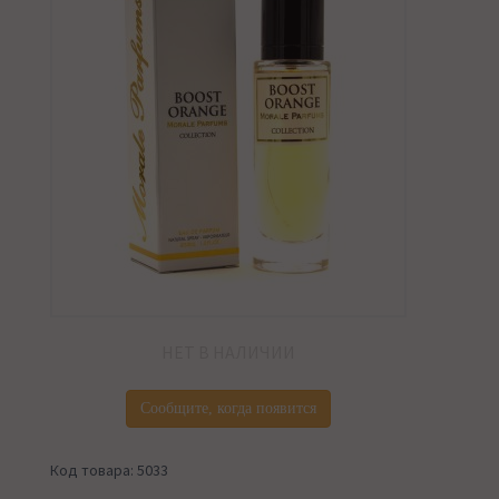
НЕТ В НАЛИЧИИ
Сообщите, когда появится
Код товара: 5033