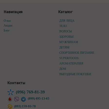
Навигация
Каталог
О нас
ДЛЯ ЛИЦА
Акции
ТЕЛО
Блог
ВОЛОСЫ
ЗДОРОВЬЕ
МУЖЧИНАМ
ДЕТЯМ
СПОРТИВНОЕ ПИТАНИЕ
SUPERFOODS
АРОМАТЕРАПИЯ
ДОМ
ВЫГОДНЫЕ ПОКУПКИ
Контакты
(096) 769-81-39
(099) 495-13-65
(093) 159-93-78