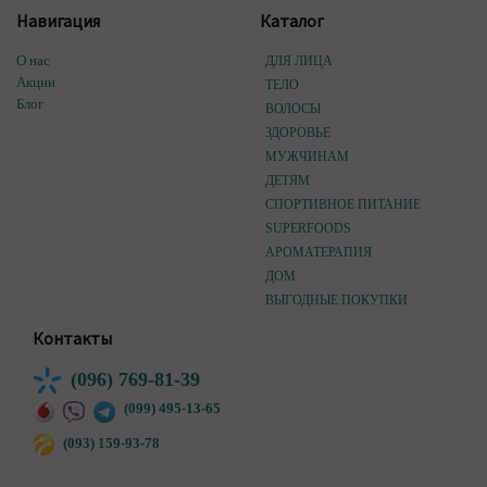
Навигация
Каталог
О нас
ДЛЯ ЛИЦА
Акции
ТЕЛО
Блог
ВОЛОСЫ
ЗДОРОВЬЕ
МУЖЧИНАМ
ДЕТЯМ
СПОРТИВНОЕ ПИТАНИЕ
SUPERFOODS
АРОМАТЕРАПИЯ
ДОМ
ВЫГОДНЫЕ ПОКУПКИ
Контакты
(096) 769-81-39
(099) 495-13-65
(093) 159-93-78