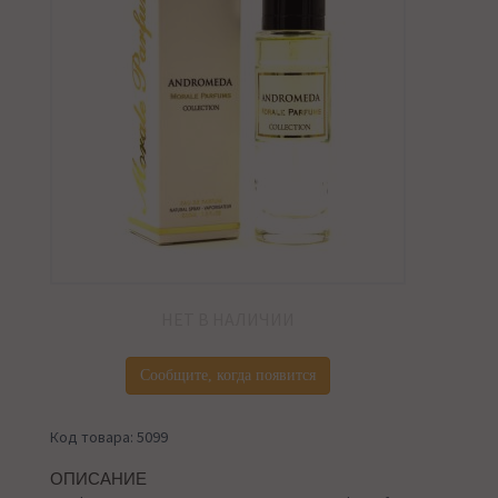
НЕТ В НАЛИЧИИ
Сообщите, когда появится
Код товара: 5099
ОПИСАНИЕ