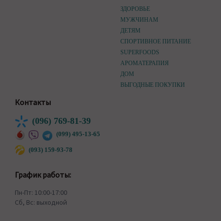
ЗДОРОВЬЕ
МУЖЧИНАМ
ДЕТЯМ
СПОРТИВНОЕ ПИТАНИЕ
SUPERFOODS
АРОМАТЕРАПИЯ
ДОМ
ВЫГОДНЫЕ ПОКУПКИ
Контакты
(096) 769-81-39
(099) 495-13-65
(093) 159-93-78
График работы:
Пн-Пт: 10:00-17:00
Сб, Вс: выходной