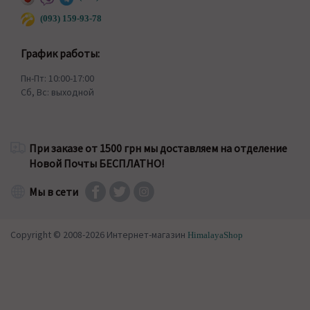
(093) 159-93-78
График работы:
Пн-Пт: 10:00-17:00
Сб, Вс: выходной
При заказе от 1500 грн мы доставляем на отделение
Новой Почты БЕСПЛАТНО!
Мы в сети
Copyright © 2008-2026 Интернет-магазин
HimalayaShop