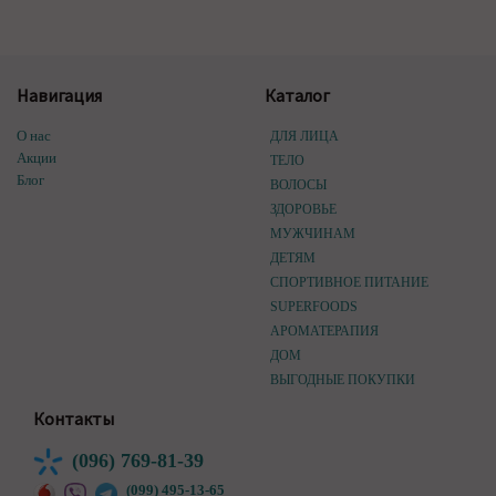
Навигация
Каталог
О нас
ДЛЯ ЛИЦА
Акции
ТЕЛО
Блог
ВОЛОСЫ
ЗДОРОВЬЕ
МУЖЧИНАМ
ДЕТЯМ
СПОРТИВНОЕ ПИТАНИЕ
SUPERFOODS
АРОМАТЕРАПИЯ
ДОМ
ВЫГОДНЫЕ ПОКУПКИ
Контакты
(096) 769-81-39
(099) 495-13-65