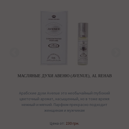
,
МАСЛЯНЫЕ ДУХИ АВЕНЮ (AVENUE), AL REHAB
Арабские духи Avenue это необычайный глубокий
цветочный аромат, насыщенный, но в тоже время
нежный и мягкий. Парфюм прекрасно подходит
женщинам и мужчинам
Цена от:
230 грн.