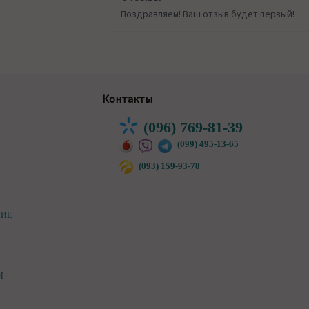
Поздравляем! Ваш отзыв будет первый!
Контакты
(096) 769-81-39
(099) 495-13-65
(093) 159-93-78
НИЕ
И