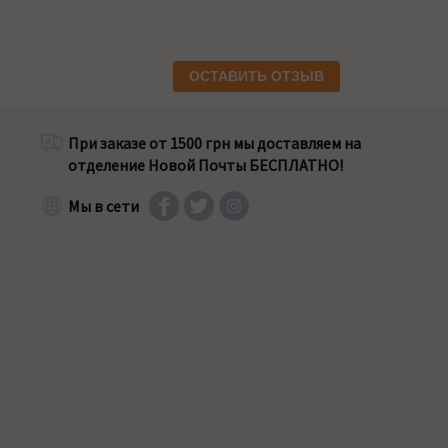
ОСТАВИТЬ ОТЗЫВ
При заказе от 1500 грн мы доставляем на
отделение Новой Почты БЕСПЛАТНО!
Мы в сети